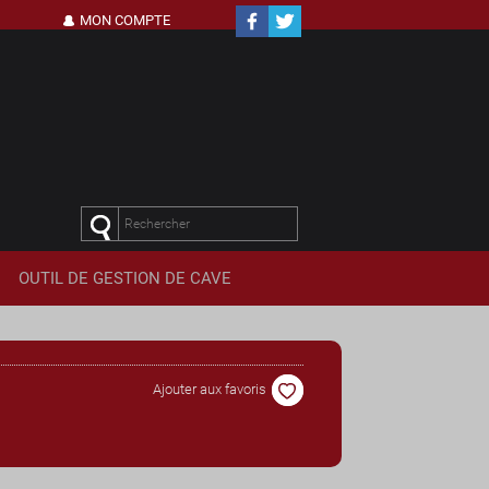
MON COMPTE
OUTIL DE
GESTION DE CAVE
Ajouter aux favoris