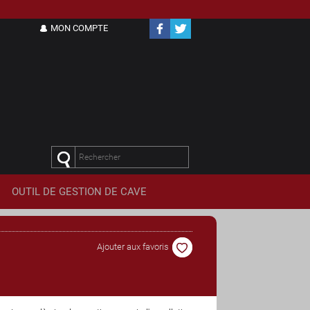
MON COMPTE
OUTIL DE
GESTION DE CAVE
Ajouter aux favoris