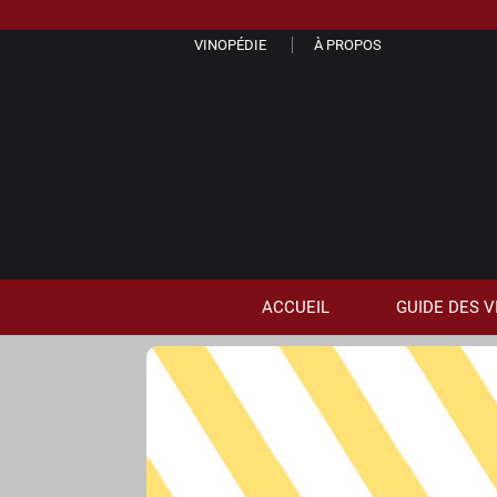
VINOPÉDIE
À PROPOS
ACCUEIL
GUIDE
DES
V