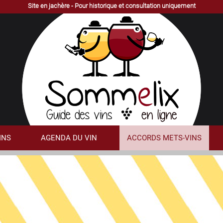
Site en jachère - Pour historique et consultation uniquement
INS
AGENDA DU VIN
ACCORDS METS-VINS