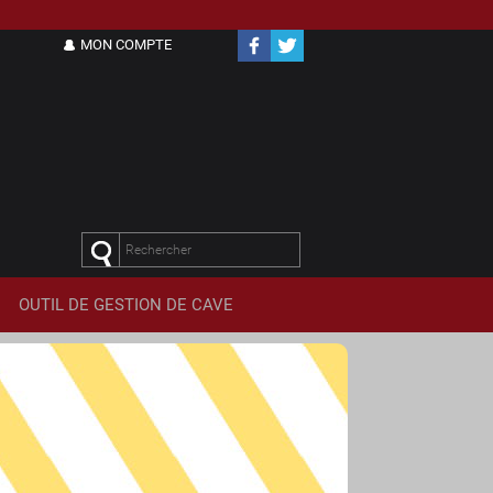
MON COMPTE
OUTIL DE
GESTION DE CAVE