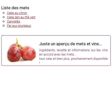
Liste des mets
Cake au citron
Cake zen au thé vert
Cannelés
Far aux pruneaux
Juste un aperçu de mets et vins...
ingrédients, recette et informations sur les vins
en accord avec les mets...
tout cela, et bien plus, prochainement disponible
!