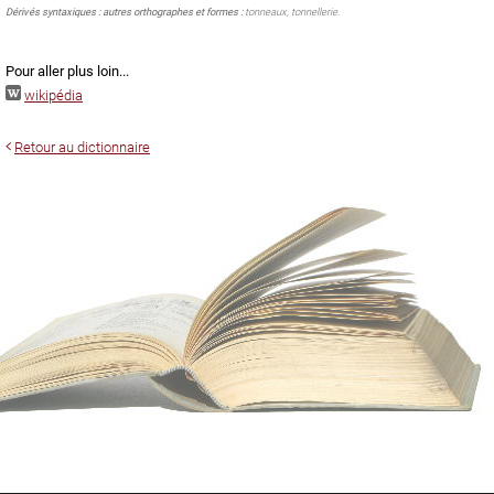
Dérivés syntaxiques : autres orthographes et formes :
tonneaux, tonnellerie.
Pour aller plus loin...
wikipédia
Retour au dictionnaire