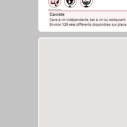
Caviste
Cave à vin indépendante, bar à vin ou restaurant.
Environ
120 vins
différents disponibles sur place