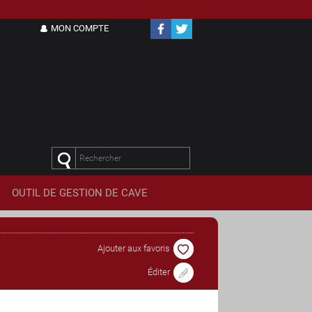
MON COMPTE
OUTIL DE
GESTION DE CAVE
Ajouter aux favoris
Éditer