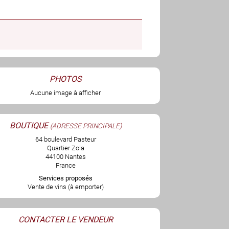
PHOTOS
Aucune image à afficher
BOUTIQUE
(ADRESSE PRINCIPALE)
64 boulevard Pasteur
Quartier Zola
44100 Nantes
France
Services proposés
Vente de vins (à emporter)
CONTACTER LE VENDEUR