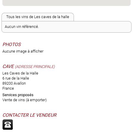
Tous les vins de Les caves de la halle
Aucun vin référencé.
PHOTOS
Aucune image à afficher
CAVE
(ADRESSE PRINCIPALE)
Les Caves de la Halle
6 rue de la Halle
89200 Avallon
France
Services proposés
Vente de vins (à emporter)
CONTACTER LE VENDEUR