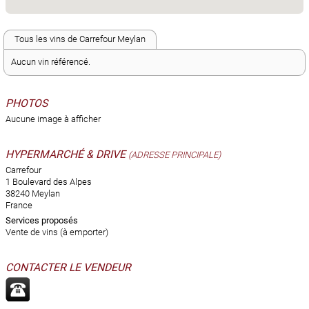
Tous les vins de Carrefour Meylan
Aucun vin référencé.
PHOTOS
Aucune image à afficher
HYPERMARCHÉ & DRIVE
(ADRESSE PRINCIPALE)
Carrefour
1 Boulevard des Alpes
38240 Meylan
France
Services proposés
Vente de vins (à emporter)
CONTACTER LE VENDEUR