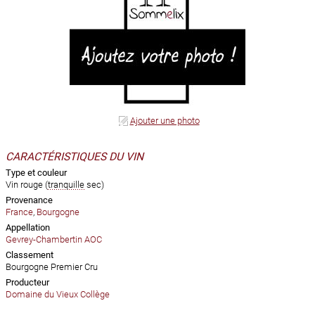
Ajouter une photo
CARACTÉRISTIQUES DU VIN
Type et couleur
Vin rouge (
tranquille
sec)
Provenance
France
,
Bourgogne
Appellation
Gevrey-Chambertin AOC
Classement
Bourgogne Premier Cru
Producteur
Domaine du Vieux Collège