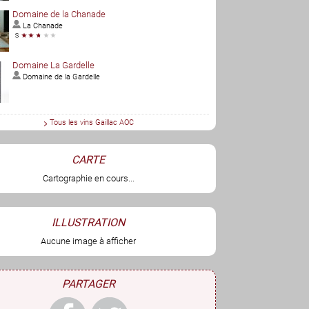
Domaine de la Chanade
La Chanade
Domaine La Gardelle
Domaine de la Gardelle
Tous les vins Gaillac AOC
CARTE
Cartographie en cours...
ILLUSTRATION
Aucune image à afficher
PARTAGER