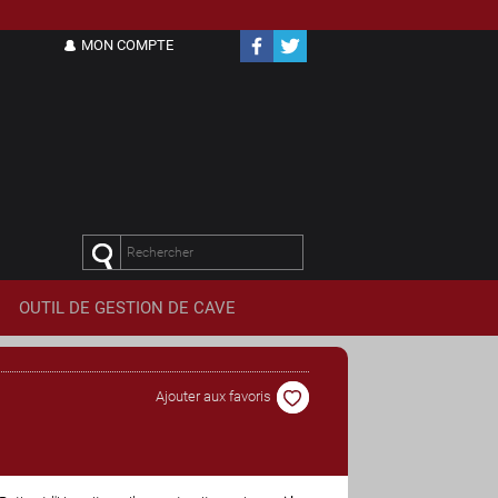
MON COMPTE
OUTIL DE
GESTION DE CAVE
Ajouter aux favoris